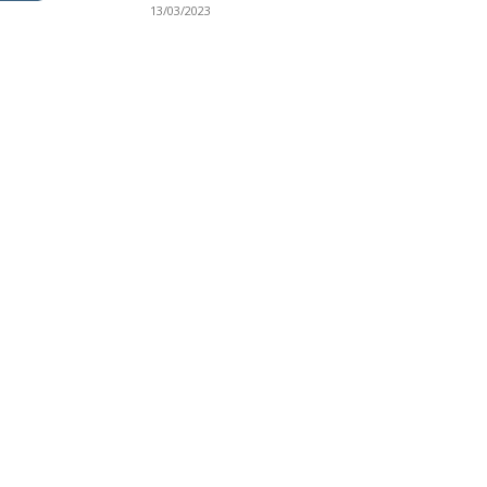
13/03/2023