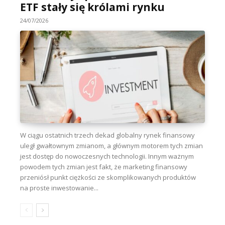
ETF stały się królami rynku
24/07/2026
W ciągu ostatnich trzech dekad globalny rynek finansowy
uległ gwałtownym zmianom, a głównym motorem tych zmian
jest dostęp do nowoczesnych technologii. Innym ważnym
powodem tych zmian jest fakt, że marketing finansowy
przeniósł punkt ciężkości ze skomplikowanych produktów
na proste inwestowanie...