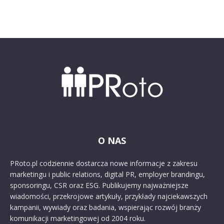
O NAS
PRoto.pl codziennie dostarcza nowe informacje z zakresu
marketingu i public relations, digital PR, employer brandingu,
sponsoringu, CSR oraz ESG. Publikujemy najważniejsze
wiadomości, przekrojowe artykuły, przykłady najciekawszych
kampanii, wywiady oraz badania, wspierając rozwój branży
komunikacji marketingowej od 2004 roku.