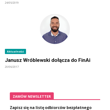
24/05/2019
Aktualności
Janusz Wróblewski dołącza do FinAi
20/06/2017
ZAMÓW NEWSLETTER
Zapisz się na listę odbiorców bezpłatnego