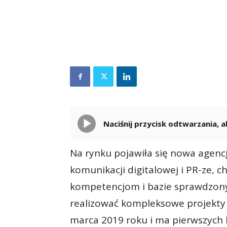
Naciśnij przycisk odtwarzania,
Na rynku pojawiła się nowa agenc
komunikacji digitalowej i PR-ze, ch
kompetencjom i bazie sprawdzon
realizować kompleksowe projekty
marca 2019 roku i ma pierwszych