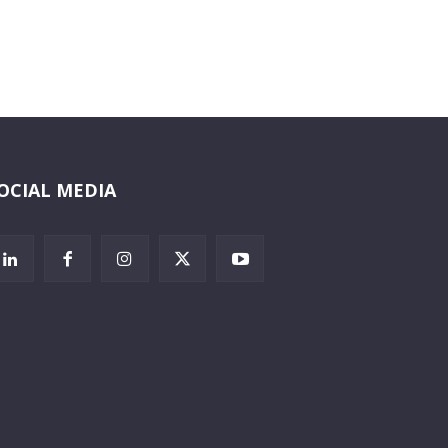
OCIAL MEDIA