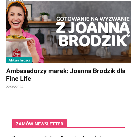
Aktualności
Ambasadorzy marek: Joanna Brodzik dla
Fine Life
22/05/2024
ZAMÓW NEWSLETTER