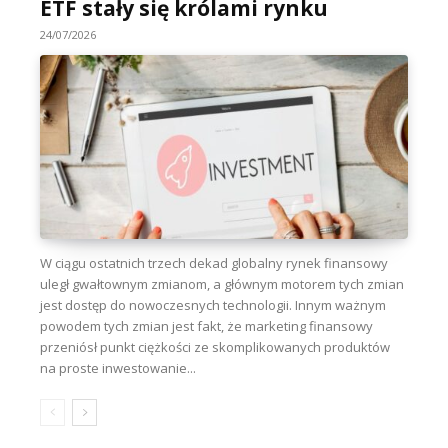
ETF stały się królami rynku
24/07/2026
W ciągu ostatnich trzech dekad globalny rynek finansowy
uległ gwałtownym zmianom, a głównym motorem tych zmian
jest dostęp do nowoczesnych technologii. Innym ważnym
powodem tych zmian jest fakt, że marketing finansowy
przeniósł punkt ciężkości ze skomplikowanych produktów
na proste inwestowanie...