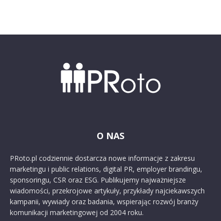
O NAS
PRoto.pl codziennie dostarcza nowe informacje z zakresu
marketingu i public relations, digital PR, employer brandingu,
sponsoringu, CSR oraz ESG. Publikujemy najważniejsze
wiadomości, przekrojowe artykuły, przykłady najciekawszych
kampanii, wywiady oraz badania, wspierając rozwój branży
komunikacji marketingowej od 2004 roku.