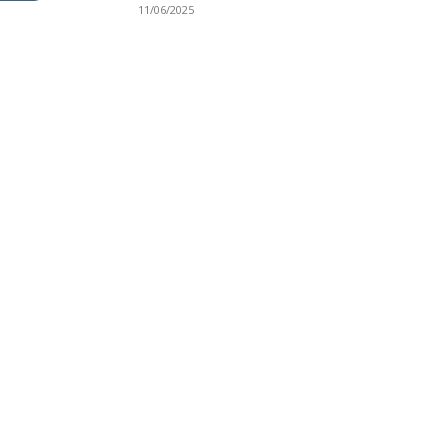
11/06/2025