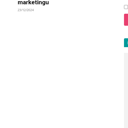
marketingu
23/12/2024