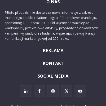
O NAS
PRoto.pl codziennie dostarcza nowe informacje z zakresu
marketingu i public relations, digital PR, employer brandingu,
sponsoringu, CSR oraz ESG. Publikujemy najważniejsze
wiadomości, przekrojowe artykuły, przykłady najciekawszych
kampanii, wywiady oraz badania, wspierając rozwój branży
komunikacji marketingowej od 2004 roku.
REKLAMA
KONTAKT
SOCIAL MEDIA