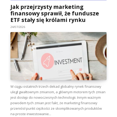
Jak przejrzysty marketing
finansowy sprawił, że fundusze
ETF stały się królami rynku
24/07/2026
W ciągu ostatnich trzech dekad globalny rynek finansowy
uległ gwałtownym zmianom, a głównym motorem tych zmian
jest dostęp do nowoczesnych technologii. Innym ważnym
powodem tych zmian jest fakt, że marketing finansowy
przeniósł punkt ciężkości ze skomplikowanych produktów
na proste inwestowanie...