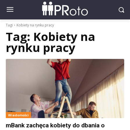
Tagi
Kobiety na rynku pracy
Tag:
Kobiety na
rynku pracy
Wiadomości
mBank zachęca kobiety do dbania o