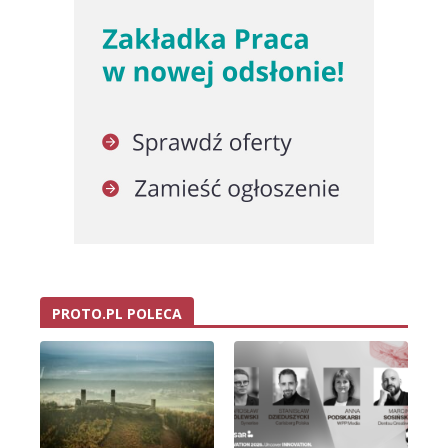
PROTO.PL POLECA