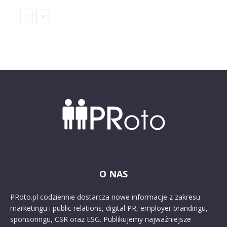
O NAS
PRoto.pl codziennie dostarcza nowe informacje z zakresu
marketingu i public relations, digital PR, employer brandingu,
sponsoringu, CSR oraz ESG. Publikujemy najważniejsze