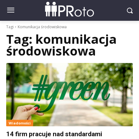
Tagi
Komunikacja środowiskowa
Tag:
komunikacja
środowiskowa
Wiadomości
14 firm pracuje nad standardami