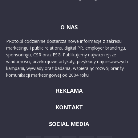
O NAS
PRoto.pl codziennie dostarcza nowe informacje z zakresu
marketingu i public relations, digital PR, employer brandingu,
sponsoringu, CSR oraz ESG. Publikujemy najważniejsze
wiadomości, przekrojowe artykuły, przykłady najciekawszych
kampanii, wywiady oraz badania, wspierając rozwój branży
komunikacji marketingowej od 2004 roku.
REKLAMA
KONTAKT
SOCIAL MEDIA