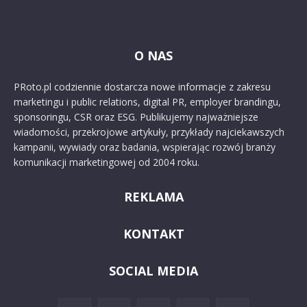
O NAS
PRoto.pl codziennie dostarcza nowe informacje z zakresu
marketingu i public relations, digital PR, employer brandingu,
sponsoringu, CSR oraz ESG. Publikujemy najważniejsze
wiadomości, przekrojowe artykuły, przykłady najciekawszych
kampanii, wywiady oraz badania, wspierając rozwój branży
komunikacji marketingowej od 2004 roku.
REKLAMA
KONTAKT
SOCIAL MEDIA