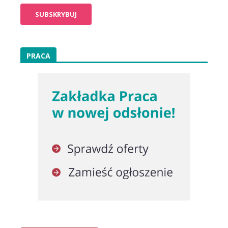
PRACA