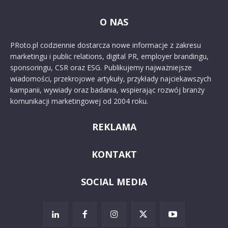
O NAS
PRoto.pl codziennie dostarcza nowe informacje z zakresu
marketingu i public relations, digital PR, employer brandingu,
sponsoringu, CSR oraz ESG. Publikujemy najważniejsze
wiadomości, przekrojowe artykuły, przykłady najciekawszych
kampanii, wywiady oraz badania, wspierając rozwój branży
komunikacji marketingowej od 2004 roku.
REKLAMA
KONTAKT
SOCIAL MEDIA