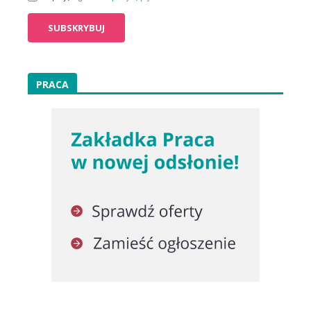
PRACA