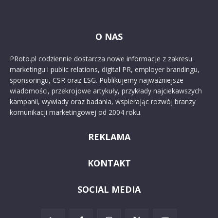
O NAS
PRoto.pl codziennie dostarcza nowe informacje z zakresu
marketingu i public relations, digital PR, employer brandingu,
sponsoringu, CSR oraz ESG. Publikujemy najważniejsze
wiadomości, przekrojowe artykuły, przykłady najciekawszych
kampanii, wywiady oraz badania, wspierając rozwój branży
komunikacji marketingowej od 2004 roku.
REKLAMA
KONTAKT
SOCIAL MEDIA