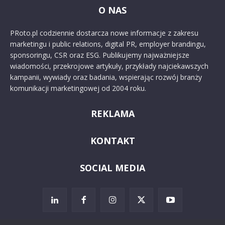
O NAS
PRoto.pl codziennie dostarcza nowe informacje z zakresu
marketingu i public relations, digital PR, employer brandingu,
sponsoringu, CSR oraz ESG. Publikujemy najważniejsze
wiadomości, przekrojowe artykuły, przykłady najciekawszych
kampanii, wywiady oraz badania, wspierając rozwój branży
komunikacji marketingowej od 2004 roku.
REKLAMA
KONTAKT
SOCIAL MEDIA