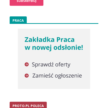
PRACA
PROTO.PL POLECA