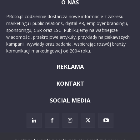
O NAS
PRoto.pl codziennie dostarcza nowe informacje z zakresu
marketingu i public relations, digital PR, employer brandingu,
sponsoringu, CSR oraz ESG. Publikujemy najważniejsze
wiadomości, przekrojowe artykuły, przykłady najciekawszych
kampanii, wywiady oraz badania, wspierając rozwój branży
komunikacji marketingowej od 2004 roku.
REKLAMA
KONTAKT
SOCIAL MEDIA