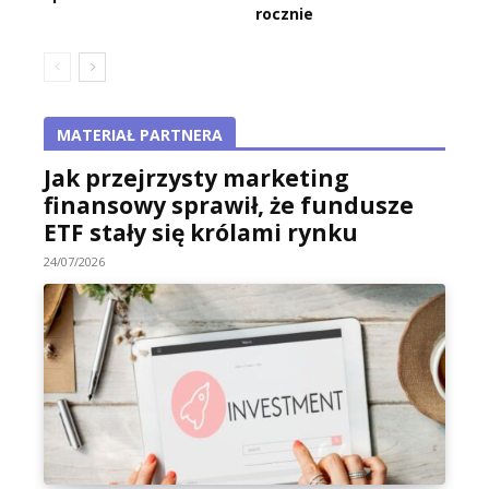
rocznie
MATERIAŁ PARTNERA
Jak przejrzysty marketing
finansowy sprawił, że fundusze
ETF stały się królami rynku
24/07/2026