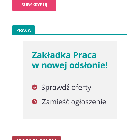
PRACA