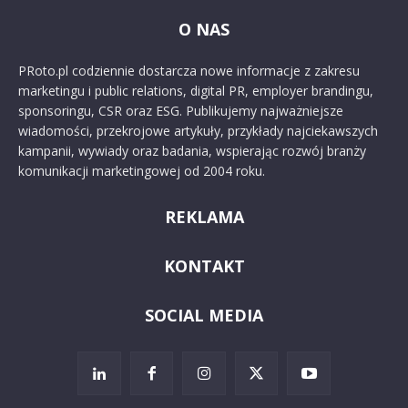
O NAS
PRoto.pl codziennie dostarcza nowe informacje z zakresu
marketingu i public relations, digital PR, employer brandingu,
sponsoringu, CSR oraz ESG. Publikujemy najważniejsze
wiadomości, przekrojowe artykuły, przykłady najciekawszych
kampanii, wywiady oraz badania, wspierając rozwój branży
komunikacji marketingowej od 2004 roku.
REKLAMA
KONTAKT
SOCIAL MEDIA