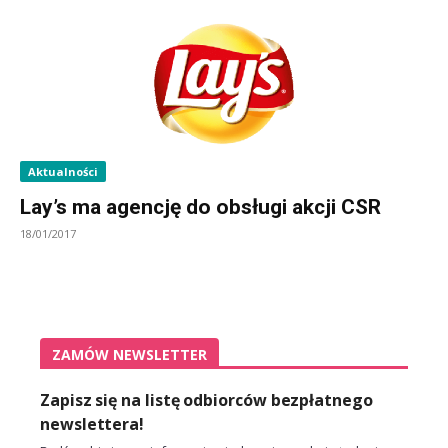
Aktualności
Lay’s ma agencję do obsługi akcji CSR
18/01/2017
ZAMÓW NEWSLETTER
Zapisz się na listę odbiorców bezpłatnego
newslettera!