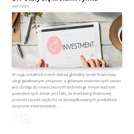
24/07/2026
W ciągu ostatnich trzech dekad globalny rynek finansowy
uległ gwałtownym zmianom, a głównym motorem tych zmian
jest dostęp do nowoczesnych technologii. Innym ważnym
powodem tych zmian jest fakt, że marketing finansowy
przeniósł punkt ciężkości ze skomplikowanych produktów
na proste inwestowanie...