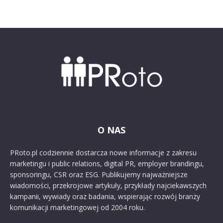
O NAS
PRoto.pl codziennie dostarcza nowe informacje z zakresu
marketingu i public relations, digital PR, employer brandingu,
sponsoringu, CSR oraz ESG. Publikujemy najważniejsze
wiadomości, przekrojowe artykuły, przykłady najciekawszych
kampanii, wywiady oraz badania, wspierając rozwój branży
komunikacji marketingowej od 2004 roku.