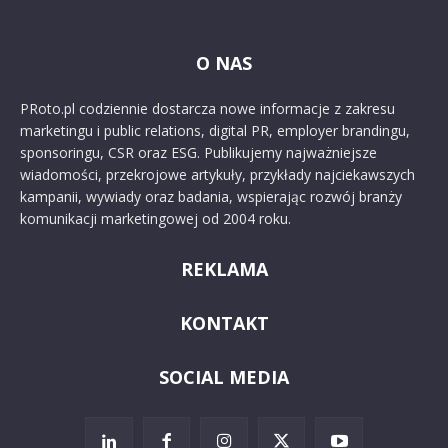
O NAS
PRoto.pl codziennie dostarcza nowe informacje z zakresu
marketingu i public relations, digital PR, employer brandingu,
sponsoringu, CSR oraz ESG. Publikujemy najważniejsze
wiadomości, przekrojowe artykuły, przykłady najciekawszych
kampanii, wywiady oraz badania, wspierając rozwój branży
komunikacji marketingowej od 2004 roku.
REKLAMA
KONTAKT
SOCIAL MEDIA