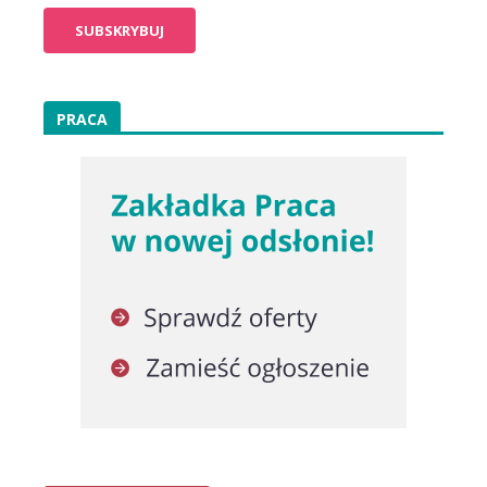
PRACA