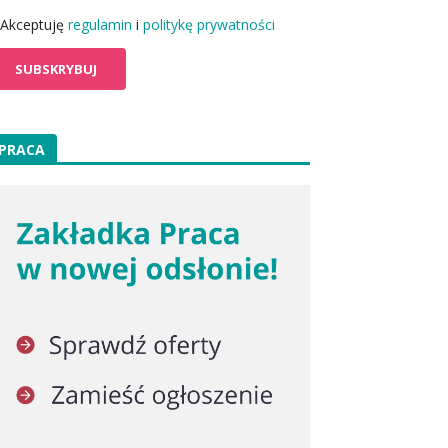
Akceptuję
regulamin
i
politykę prywatności
PRACA