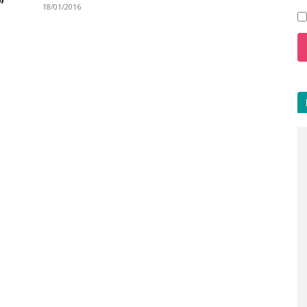
”
18/01/2016