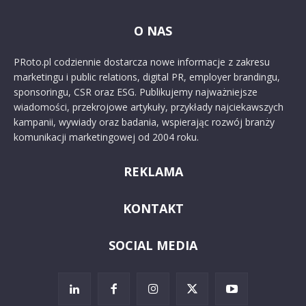
O NAS
PRoto.pl codziennie dostarcza nowe informacje z zakresu
marketingu i public relations, digital PR, employer brandingu,
sponsoringu, CSR oraz ESG. Publikujemy najważniejsze
wiadomości, przekrojowe artykuły, przykłady najciekawszych
kampanii, wywiady oraz badania, wspierając rozwój branży
komunikacji marketingowej od 2004 roku.
REKLAMA
KONTAKT
SOCIAL MEDIA