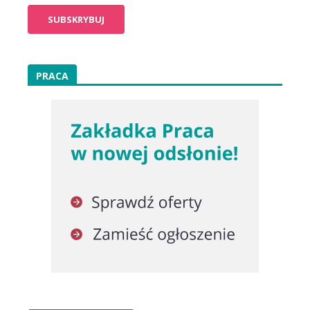
PRACA