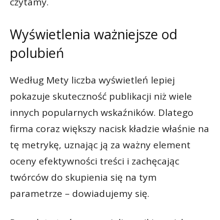
czytamy.
Wyświetlenia ważniejsze od
polubień
Według Mety liczba wyświetleń lepiej
pokazuje skuteczność publikacji niż wiele
innych popularnych wskaźników. Dlatego
firma coraz większy nacisk kładzie właśnie na
tę metrykę, uznając ją za ważny element
oceny efektywności treści i zachęcając
twórców do skupienia się na tym
parametrze – dowiadujemy się.