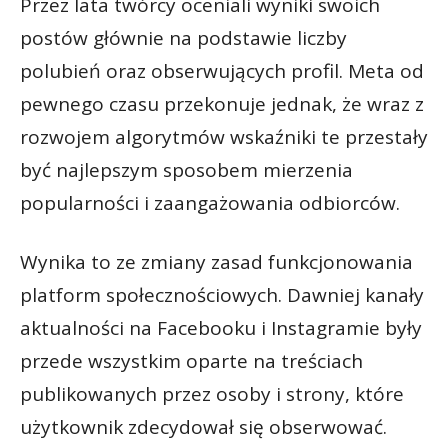
Przez lata twórcy oceniali wyniki swoich
postów głównie na podstawie liczby
polubień oraz obserwujących profil. Meta od
pewnego czasu przekonuje jednak, że wraz z
rozwojem algorytmów wskaźniki te przestały
być najlepszym sposobem mierzenia
popularności i zaangażowania odbiorców.
Wynika to ze zmiany zasad funkcjonowania
platform społecznościowych. Dawniej kanały
aktualności na Facebooku i Instagramie były
przede wszystkim oparte na treściach
publikowanych przez osoby i strony, które
użytkownik zdecydował się obserwować.