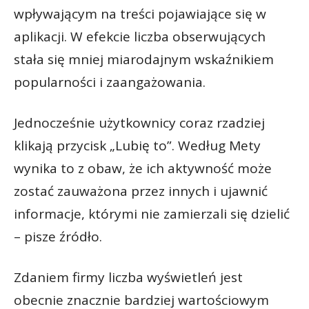
wpływającym na treści pojawiające się w
aplikacji. W efekcie liczba obserwujących
stała się mniej miarodajnym wskaźnikiem
popularności i zaangażowania.
Jednocześnie użytkownicy coraz rzadziej
klikają przycisk „Lubię to”. Według Mety
wynika to z obaw, że ich aktywność może
zostać zauważona przez innych i ujawnić
informacje, którymi nie zamierzali się dzielić
– pisze źródło.
Zdaniem firmy liczba wyświetleń jest
obecnie znacznie bardziej wartościowym