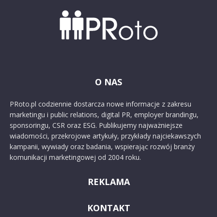
O NAS
PRoto.pl codziennie dostarcza nowe informacje z zakresu
marketingu i public relations, digital PR, employer brandingu,
sponsoringu, CSR oraz ESG. Publikujemy najważniejsze
wiadomości, przekrojowe artykuły, przykłady najciekawszych
kampanii, wywiady oraz badania, wspierając rozwój branży
komunikacji marketingowej od 2004 roku.
REKLAMA
KONTAKT