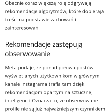
Obecnie coraz większą rolę odgrywają
rekomendacje algorytmów, które dobierają
treści na podstawie zachowań i
zainteresowań.
Rekomendacje zastępują
obserwowanie
Meta podaje, że ponad połowa postów
wyświetlanych użytkownikom w głównym
kanale Instagrama trafia tam dzięki
rekomendacjom opartym na sztucznej
inteligencji. Oznacza to, że obserwowane
profile nie są już najważniejszym czynnikiem