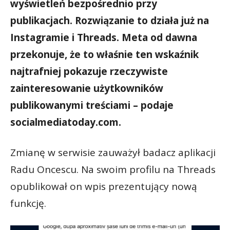
wyświetleń bezpośrednio przy
publikacjach. Rozwiązanie to działa już na
Instagramie i Threads. Meta od dawna
przekonuje, że to właśnie ten wskaźnik
najtrafniej pokazuje rzeczywiste
zainteresowanie użytkowników
publikowanymi treściami – podaje
socialmediatoday.com.
Zmianę w serwisie zauważył badacz aplikacji
Radu Oncescu. Na swoim profilu na Threads
opublikował on wpis prezentujący nową
funkcję.