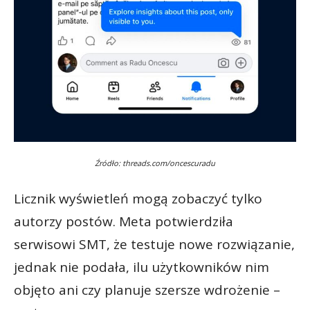
Źródło: threads.com/oncescuradu
Licznik wyświetleń mogą zobaczyć tylko
autorzy postów. Meta potwierdziła
serwisowi SMT, że testuje nowe rozwiązanie,
jednak nie podała, ilu użytkowników nim
objęto ani czy planuje szersze wdrożenie –