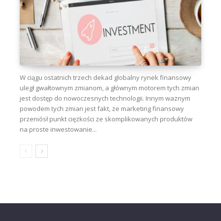
W ciągu ostatnich trzech dekad globalny rynek finansowy
uległ gwałtownym zmianom, a głównym motorem tych zmian
jest dostęp do nowoczesnych technologii. Innym ważnym
powodem tych zmian jest fakt, że marketing finansowy
przeniósł punkt ciężkości ze skomplikowanych produktów
na proste inwestowanie...