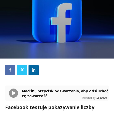
Naciśnij przycisk odtwarzania, aby odsłuchać
tę zawartość
Powered By
GSpeech
Facebook testuje pokazywanie liczby