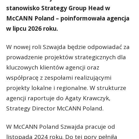
stanowisko Strategy Group Head w
McCANN Poland – poinformowała agencja
w lipcu 2026 roku.
W nowej roli Szwajda będzie odpowiadać za
prowadzenie projektów strategicznych dla
kluczowych klientów agencji oraz
współpracę z zespołami realizującymi
projekty lokalne i regionalne. W strukturze
agencji raportuje do Agaty Krawczyk,
Strategy Director McCANN Poland.
W McCANN Poland Szwajda pracuje od
listopada 2024 roku. Do tej pory pełniła