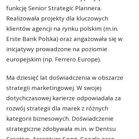
funkcję Senior Strategic Plannera.
Realizowała projekty dla kluczowych
klientów agencji na rynku polskim (m.in.
Erste Bank Polska) oraz angażowała się w
inicjatywy prowadzone na poziomie
europejskim (np. Ferrero Europe).
Ma dziesięć lat doświadczenia w obszarze
strategii marketingowej. W swojej
dotychczasowej karierze odpowiadała za
rozwój strategii dla marek z różnych
kategorii biznesowych. Doświadczenie
strategiczne zdobywała m.in. w Dentsu
Creative, Accenture Song, Google oraz