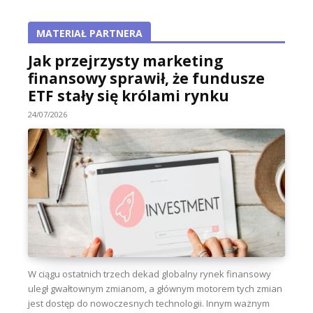
MATERIAŁ PARTNERA
Jak przejrzysty marketing
finansowy sprawił, że fundusze
ETF stały się królami rynku
24/07/2026
W ciągu ostatnich trzech dekad globalny rynek finansowy
uległ gwałtownym zmianom, a głównym motorem tych zmian
jest dostęp do nowoczesnych technologii. Innym ważnym