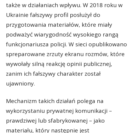
także w działaniach wpływu. W 2018 roku w
Ukrainie fałszywy profil posłużył do
przygotowania materiałów, które miały
podważyć wiarygodność wysokiego rangą
funkcjonariusza policji. W sieci opublikowano
spreparowane zrzuty ekranu rozmów, które
wywołały silną reakcję opinii publicznej,
zanim ich fałszywy charakter został
ujawniony.
Mechanizm takich działań polega na
wykorzystaniu prywatnej komunikacji –
prawdziwej lub sfabrykowanej – jako
materiału, który następnie jest