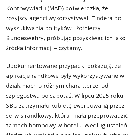
Kontrwywiadu (MAD) potwierdziła, że
rosyjscy agenci wykorzystywali Tindera do
wyszukiwania polityków i żołnierzy
Bundeswehry, próbując pozyskiwać ich jako
źródła informacji – czytamy.
Udokumentowane przypadki pokazują, że
aplikacje randkowe były wykorzystywane w
działaniach o różnym charakterze, od
szpiegostwa po sabotaż. W lipcu 2025 roku
SBU zatrzymało kobietę zwerbowaną przez
serwis randkowy, która miała przeprowadzić
zamach bombowy w hotelu. Według ustaleń