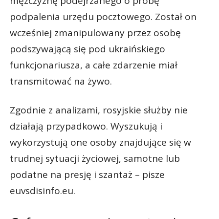
mężczyznę podejrzanego o próbę
podpalenia urzędu pocztowego. Został on
wcześniej zmanipulowany przez osobę
podszywającą się pod ukraińskiego
funkcjonariusza, a całe zdarzenie miał
transmitować na żywo.
Zgodnie z analizami, rosyjskie służby nie
działają przypadkowo. Wyszukują i
wykorzystują one osoby znajdujące się w
trudnej sytuacji życiowej, samotne lub
podatne na presję i szantaż – pisze
euvsdisinfo.eu.