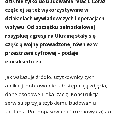
dziś nie tylko do budowania relacji. Coraz
częściej są też wykorzystywane w
działaniach wywiadowczych i operacjach
wpływu. Od początku pełnoskalowej
rosyjskiej agresji na Ukrainę stały się
częścią wojny prowadzonej również w
przestrzeni cyfrowej – podaje
euvsdisinfo.eu.
Jak wskazuje źródło, użytkownicy tych
aplikacji dobrowolnie udostępniają zdjęcia,
dane osobowe i lokalizację. Konstrukcja
serwisu sprzyja szybkiemu budowaniu
zaufania. Po „dopasowaniu” rozmowy często