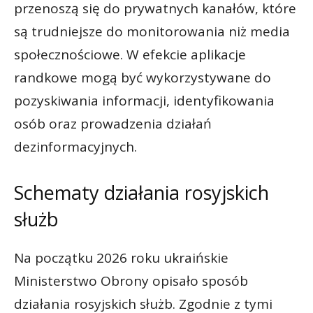
przenoszą się do prywatnych kanałów, które
są trudniejsze do monitorowania niż media
społecznościowe. W efekcie aplikacje
randkowe mogą być wykorzystywane do
pozyskiwania informacji, identyfikowania
osób oraz prowadzenia działań
dezinformacyjnych.
Schematy działania rosyjskich
służb
Na początku 2026 roku ukraińskie
Ministerstwo Obrony opisało sposób
działania rosyjskich służb. Zgodnie z tymi