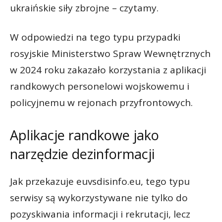
ukraińskie siły zbrojne – czytamy.
W odpowiedzi na tego typu przypadki
rosyjskie Ministerstwo Spraw Wewnętrznych
w 2024 roku zakazało korzystania z aplikacji
randkowych personelowi wojskowemu i
policyjnemu w rejonach przyfrontowych.
Aplikacje randkowe jako
narzędzie dezinformacji
Jak przekazuje euvsdisinfo.eu, tego typu
serwisy są wykorzystywane nie tylko do
pozyskiwania informacji i rekrutacji, lecz