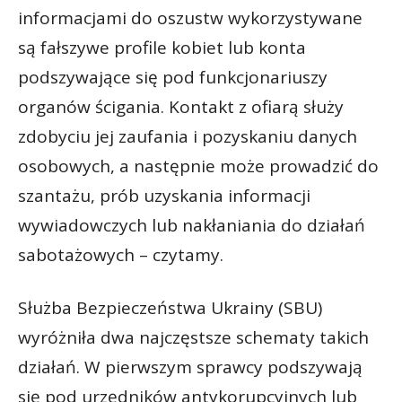
informacjami do oszustw wykorzystywane
są fałszywe profile kobiet lub konta
podszywające się pod funkcjonariuszy
organów ścigania. Kontakt z ofiarą służy
zdobyciu jej zaufania i pozyskaniu danych
osobowych, a następnie może prowadzić do
szantażu, prób uzyskania informacji
wywiadowczych lub nakłaniania do działań
sabotażowych – czytamy.
Służba Bezpieczeństwa Ukrainy (SBU)
wyróżniła dwa najczęstsze schematy takich
działań. W pierwszym sprawcy podszywają
się pod urzędników antykorupcyjnych lub