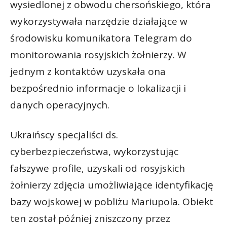
wysiedlonej z obwodu chersońskiego, która
wykorzystywała narzędzie działające w
środowisku komunikatora Telegram do
monitorowania rosyjskich żołnierzy. W
jednym z kontaktów uzyskała ona
bezpośrednio informacje o lokalizacji i
danych operacyjnych.
Ukraińscy specjaliści ds.
cyberbezpieczeństwa, wykorzystując
fałszywe profile, uzyskali od rosyjskich
żołnierzy zdjęcia umożliwiające identyfikację
bazy wojskowej w pobliżu Mariupola. Obiekt
ten został później zniszczony przez