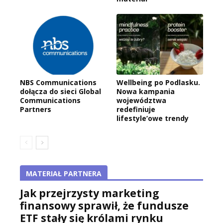
NBS Communications
Wellbeing po Podlasku.
dołącza do sieci Global
Nowa kampania
Communications
województwa
Partners
redefiniuje
lifestyle’owe trendy
MATERIAŁ PARTNERA
Jak przejrzysty marketing
finansowy sprawił, że fundusze
ETF stały się królami rynku