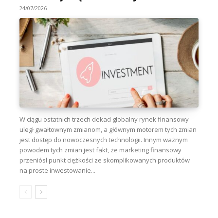
24/07/2026
W ciągu ostatnich trzech dekad globalny rynek finansowy
uległ gwałtownym zmianom, a głównym motorem tych zmian
jest dostęp do nowoczesnych technologii. Innym ważnym
powodem tych zmian jest fakt, że marketing finansowy
przeniósł punkt ciężkości ze skomplikowanych produktów
na proste inwestowanie...