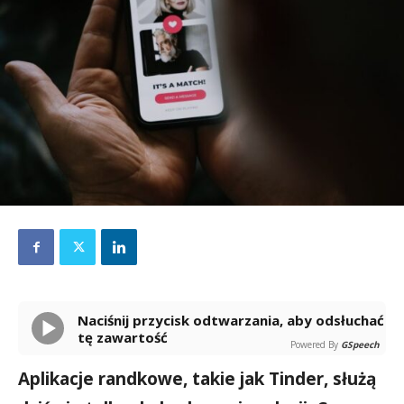
Naciśnij przycisk odtwarzania, aby odsłuchać
tę zawartość
Powered By
GSpeech
Aplikacje randkowe, takie jak Tinder, służą