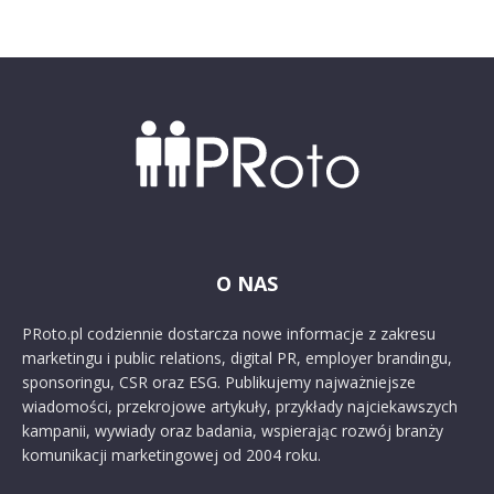
O NAS
PRoto.pl codziennie dostarcza nowe informacje z zakresu
marketingu i public relations, digital PR, employer brandingu,
sponsoringu, CSR oraz ESG. Publikujemy najważniejsze
wiadomości, przekrojowe artykuły, przykłady najciekawszych
kampanii, wywiady oraz badania, wspierając rozwój branży
komunikacji marketingowej od 2004 roku.