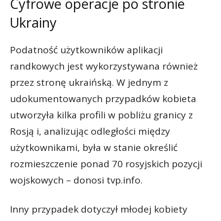
Cyfrowe operacje po stronie
Ukrainy
Podatność użytkowników aplikacji
randkowych jest wykorzystywana również
przez stronę ukraińską. W jednym z
udokumentowanych przypadków kobieta
utworzyła kilka profili w pobliżu granicy z
Rosją i, analizując odległości między
użytkownikami, była w stanie określić
rozmieszczenie ponad 70 rosyjskich pozycji
wojskowych – donosi tvp.info.
Inny przypadek dotyczył młodej kobiety