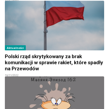
Aktualności
Polski rząd skrytykowany za brak
komunikacji w sprawie rakiet, które spadły
na Przewodów
16/11/2022