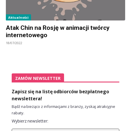
Aktualności
Atak Chin na Rosję w animacji twórcy
internetowego
18/07/2022
ZAMÓW NEWSLETTER
Zapisz się na listę odbiorców bezpłatnego
newslettera!
Bądź na bieżąco z informacjami z branży, zyskaj atrakcyjne
rabaty.
Wybierz newsletter: