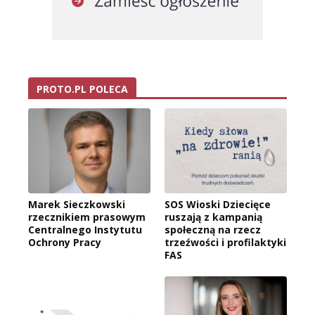
PROTO.PL POLECA
Marek Sieczkowski
SOS Wioski Dziecięce
rzecznikiem prasowym
ruszają z kampanią
Centralnego Instytutu
społeczną na rzecz
Ochrony Pracy
trzeźwości i profilaktyki
FAS