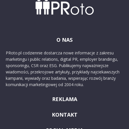
O NAS
PRoto.pl codziennie dostarcza nowe informacje z zakresu
marketingu i public relations, digital PR, employer brandingu,
sponsoringu, CSR oraz ESG. Publikujemy najważniejsze
wiadomości, przekrojowe artykuły, przykłady najciekawszych
kampanii, wywiady oraz badania, wspierając rozwój branży
komunikacji marketingowej od 2004 roku.
REKLAMA
KONTAKT