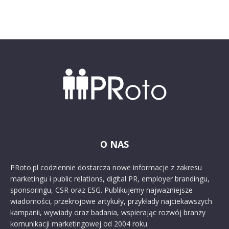
O NAS
PRoto.pl codziennie dostarcza nowe informacje z zakresu
marketingu i public relations, digital PR, employer brandingu,
sponsoringu, CSR oraz ESG. Publikujemy najważniejsze
wiadomości, przekrojowe artykuły, przykłady najciekawszych
kampanii, wywiady oraz badania, wspierając rozwój branży
komunikacji marketingowej od 2004 roku.