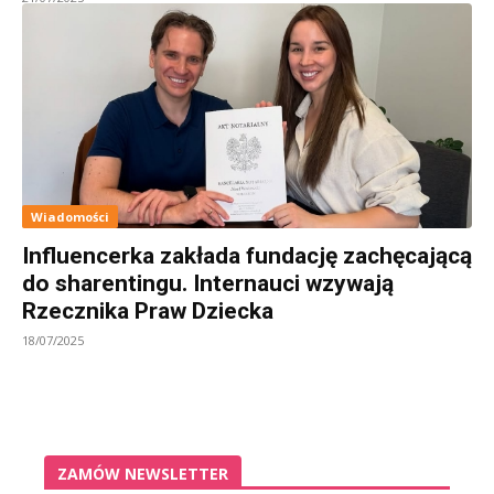
Wiadomości
Influencerka zakłada fundację zachęcającą
do sharentingu. Internauci wzywają
Rzecznika Praw Dziecka
18/07/2025
ZAMÓW NEWSLETTER