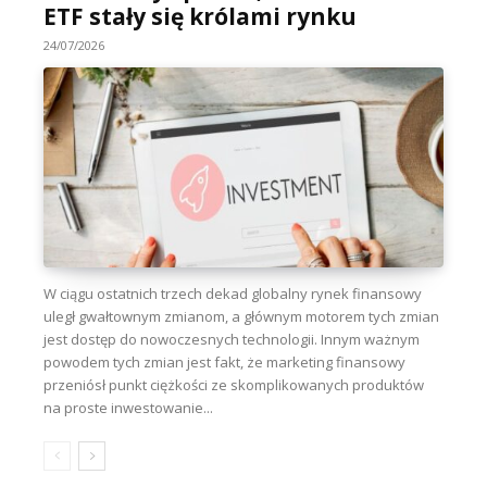
ETF stały się królami rynku
24/07/2026
W ciągu ostatnich trzech dekad globalny rynek finansowy
uległ gwałtownym zmianom, a głównym motorem tych zmian
jest dostęp do nowoczesnych technologii. Innym ważnym
powodem tych zmian jest fakt, że marketing finansowy
przeniósł punkt ciężkości ze skomplikowanych produktów
na proste inwestowanie...