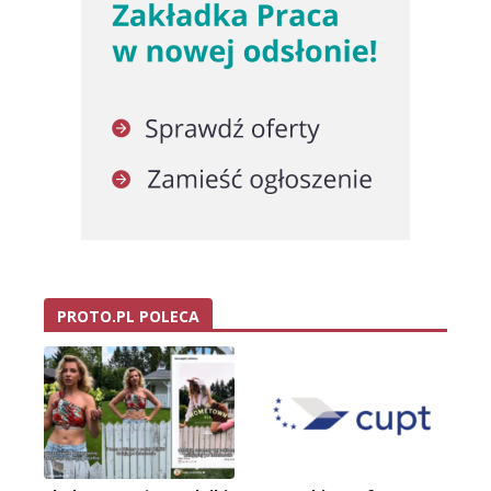
PROTO.PL POLECA