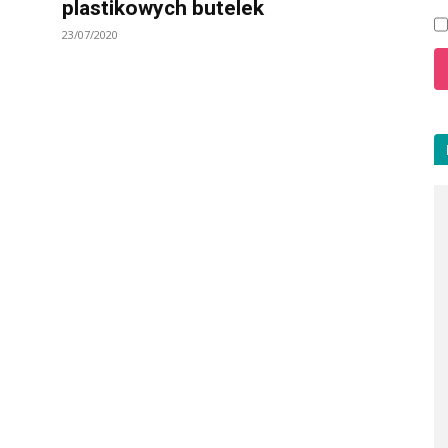
plastikowych butelek
23/07/2020