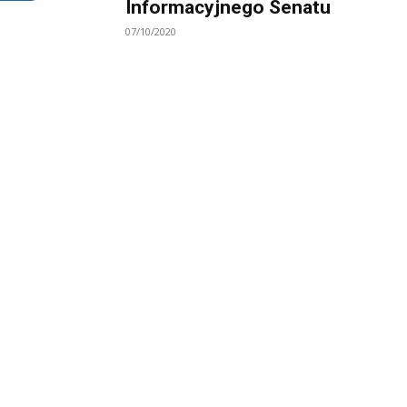
Informacyjnego Senatu
07/10/2020