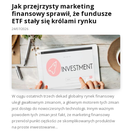
Jak przejrzysty marketing
finansowy sprawił, że fundusze
ETF stały się królami rynku
24/07/2026
W ciągu ostatnich trzech dekad globalny rynek finansowy
uległ gwałtownym zmianom, a głównym motorem tych zmian
jest dostęp do nowoczesnych technologii. Innym ważnym
powodem tych zmian jest fakt, że marketing finansowy
przeniósł punkt ciężkości ze skomplikowanych produktów
na proste inwestowanie...