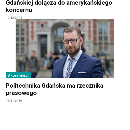
Gdańskiej dołącza do amerykańskiego
koncernu
17/12/2024
Aktualności
Politechnika Gdańska ma rzecznika
prasowego
08/11/2019