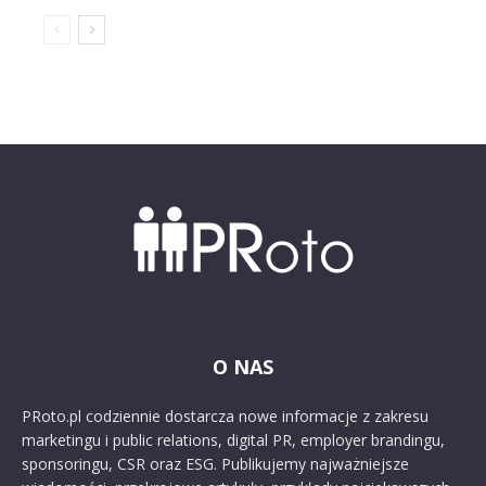
O NAS
PRoto.pl codziennie dostarcza nowe informacje z zakresu
marketingu i public relations, digital PR, employer brandingu,
sponsoringu, CSR oraz ESG. Publikujemy najważniejsze