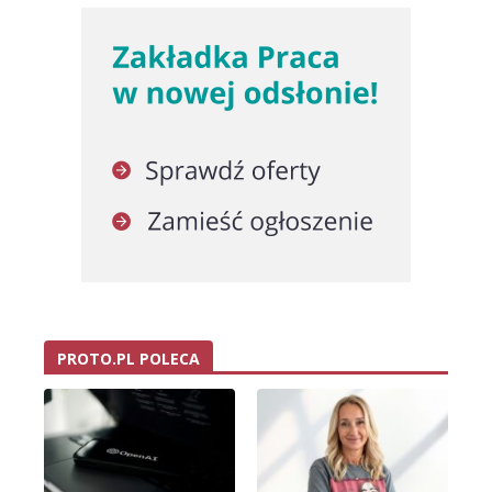
PROTO.PL POLECA