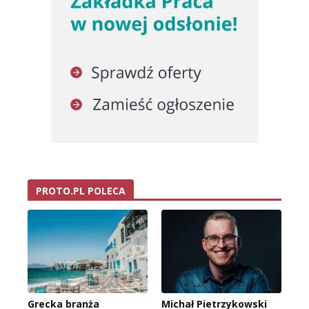
PROTO.PL POLECA
Grecka branża
Michał Pietrzykowski