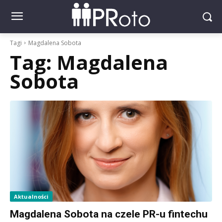
Tagi
Magdalena Sobota
Tag:
Magdalena
Sobota
Aktualności
Magdalena Sobota na czele PR-u fintechu