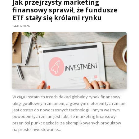
Jak przejrzysty marketing
finansowy sprawił, że fundusze
ETF stały się królami rynku
24/07/2026
W ciągu ostatnich trzech dekad globalny rynek finansowy
uległ gwałtownym zmianom, a głównym motorem tych zmian
jest dostęp do nowoczesnych technologii. Innym ważnym
powodem tych zmian jest fakt, że marketing finansowy
przeniósł punkt ciężkości ze skomplikowanych produktów
na proste inwestowanie...