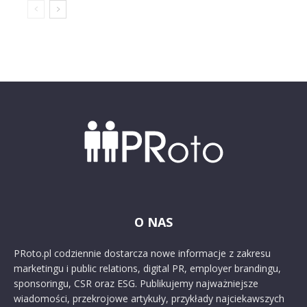
O NAS
PRoto.pl codziennie dostarcza nowe informacje z zakresu
marketingu i public relations, digital PR, employer brandingu,
sponsoringu, CSR oraz ESG. Publikujemy najważniejsze
wiadomości, przekrojowe artykuły, przykłady najciekawszych