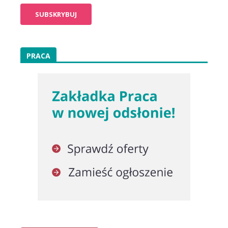
PRACA