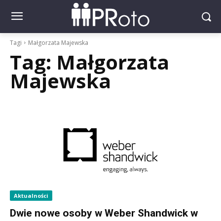
Tagi
Małgorzata Majewska
Tag:
Małgorzata
Majewska
Aktualności
Dwie nowe osoby w Weber Shandwick w