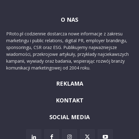
O NAS
PRoto.pl codziennie dostarcza nowe informacje z zakresu
marketingu i public relations, digital PR, employer brandingu,
sponsoringu, CSR oraz ESG. Publikujemy najważniejsze
wiadomości, przekrojowe artykuły, przykłady najciekawszych
kampanii, wywiady oraz badania, wspierając rozwój branży
komunikacji marketingowej od 2004 roku.
REKLAMA
KONTAKT
SOCIAL MEDIA