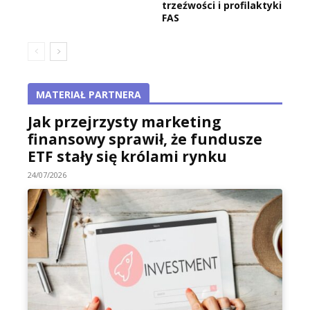
trzeźwości i profilaktyki
FAS
MATERIAŁ PARTNERA
Jak przejrzysty marketing
finansowy sprawił, że fundusze
ETF stały się królami rynku
24/07/2026