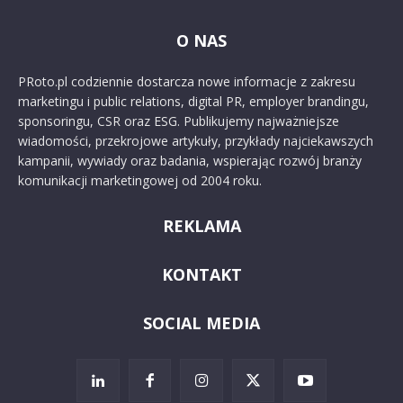
O NAS
PRoto.pl codziennie dostarcza nowe informacje z zakresu
marketingu i public relations, digital PR, employer brandingu,
sponsoringu, CSR oraz ESG. Publikujemy najważniejsze
wiadomości, przekrojowe artykuły, przykłady najciekawszych
kampanii, wywiady oraz badania, wspierając rozwój branży
komunikacji marketingowej od 2004 roku.
REKLAMA
KONTAKT
SOCIAL MEDIA