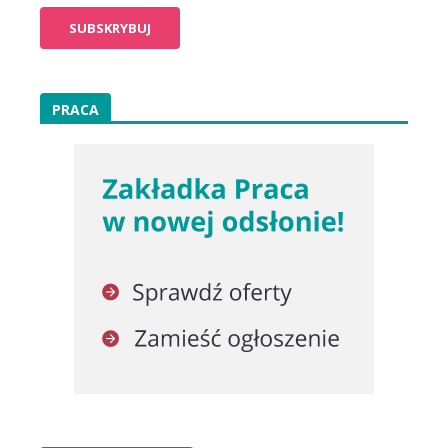
PRACA