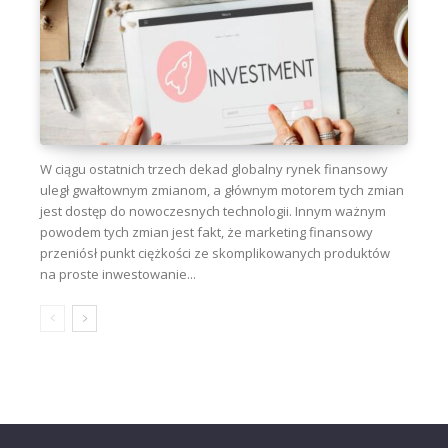
W ciągu ostatnich trzech dekad globalny rynek finansowy
uległ gwałtownym zmianom, a głównym motorem tych zmian
jest dostęp do nowoczesnych technologii. Innym ważnym
powodem tych zmian jest fakt, że marketing finansowy
przeniósł punkt ciężkości ze skomplikowanych produktów
na proste inwestowanie...