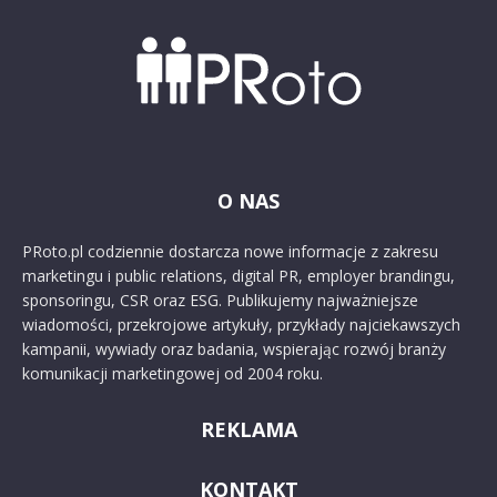
O NAS
PRoto.pl codziennie dostarcza nowe informacje z zakresu
marketingu i public relations, digital PR, employer brandingu,
sponsoringu, CSR oraz ESG. Publikujemy najważniejsze
wiadomości, przekrojowe artykuły, przykłady najciekawszych
kampanii, wywiady oraz badania, wspierając rozwój branży
komunikacji marketingowej od 2004 roku.
REKLAMA
KONTAKT