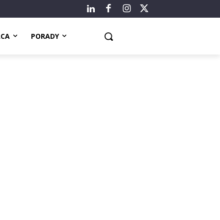
ACA
PORADY