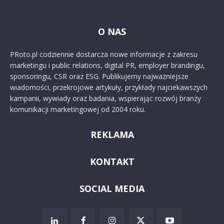
O NAS
PRoto.pl codziennie dostarcza nowe informacje z zakresu
marketingu i public relations, digital PR, employer brandingu,
sponsoringu, CSR oraz ESG. Publikujemy najważniejsze
wiadomości, przekrojowe artykuły, przykłady najciekawszych
kampanii, wywiady oraz badania, wspierając rozwój branży
komunikacji marketingowej od 2004 roku.
REKLAMA
KONTAKT
SOCIAL MEDIA