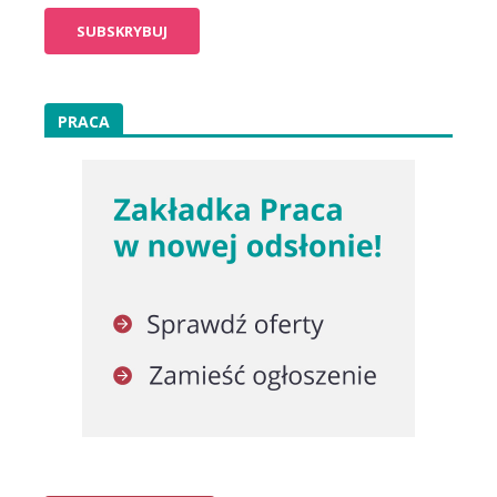
PRACA