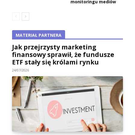
monitoringu mediów
MATERIAŁ PARTNERA
Jak przejrzysty marketing
finansowy sprawił, że fundusze
ETF stały się królami rynku
24/07/2026