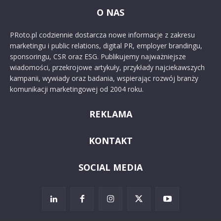
O NAS
PRoto.pl codziennie dostarcza nowe informacje z zakresu
marketingu i public relations, digital PR, employer brandingu,
sponsoringu, CSR oraz ESG. Publikujemy najważniejsze
wiadomości, przekrojowe artykuły, przykłady najciekawszych
kampanii, wywiady oraz badania, wspierając rozwój branży
komunikacji marketingowej od 2004 roku.
REKLAMA
KONTAKT
SOCIAL MEDIA