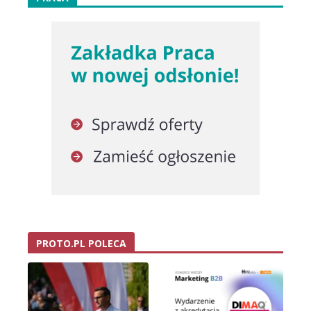
PROTO.PL POLECA