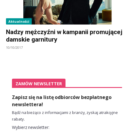
Aktualności
Nadzy mężczyźni w kampanii promującej
damskie garnitury
10/10/2017
ZAMÓW NEWSLETTER
Zapisz się na listę odbiorców bezpłatnego
newslettera!
Bądź na bieżąco z informacjami z branży, zyskaj atrakcyjne
rabaty.
Wybierz newsletter: