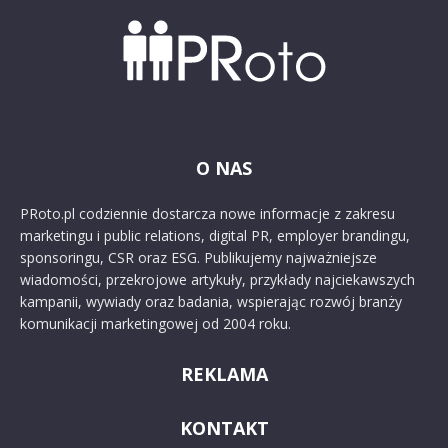
O NAS
PRoto.pl codziennie dostarcza nowe informacje z zakresu
marketingu i public relations, digital PR, employer brandingu,
sponsoringu, CSR oraz ESG. Publikujemy najważniejsze
wiadomości, przekrojowe artykuły, przykłady najciekawszych
kampanii, wywiady oraz badania, wspierając rozwój branży
komunikacji marketingowej od 2004 roku.
REKLAMA
KONTAKT