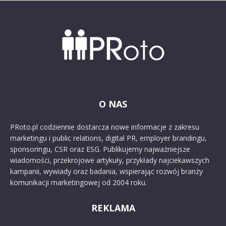
O NAS
PRoto.pl codziennie dostarcza nowe informacje z zakresu
marketingu i public relations, digital PR, employer brandingu,
sponsoringu, CSR oraz ESG. Publikujemy najważniejsze
wiadomości, przekrojowe artykuły, przykłady najciekawszych
kampanii, wywiady oraz badania, wspierając rozwój branży
komunikacji marketingowej od 2004 roku.
REKLAMA