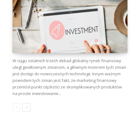
W ciągu ostatnich trzech dekad globalny rynek finansowy
uległ gwałtownym zmianom, a głównym motorem tych zmian
jest dostęp do nowoczesnych technologii. Innym ważnym
powodem tych zmian jest fakt, że marketing finansowy
przeniósł punkt ciężkości ze skomplikowanych produktów
na proste inwestowanie...