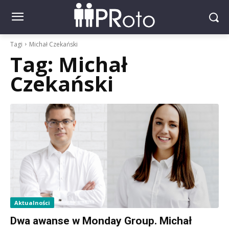
Tagi
Michał Czekański
Tag:
Michał
Czekański
Aktualności
Dwa awanse w Monday Group. Michał