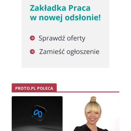
PROTO.PL POLECA