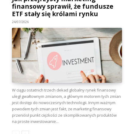
finansowy sprawił, że fundusze
ETF stały się królami rynku
24/07/2026
W ciągu ostatnich trzech dekad globalny rynek finansowy
uległ gwałtownym zmianom, a głównym motorem tych zmian
jest dostęp do nowoczesnych technologii. Innym ważnym
powodem tych zmian jest fakt, że marketing finansowy
przeniósł punkt ciężkości ze skomplikowanych produktów
na proste inwestowanie...