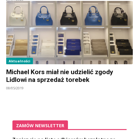
Aktualności
Michael Kors miał nie udzielić zgody
Lidlowi na sprzedaż torebek
08/05/2019
ZAMÓW NEWSLETTER