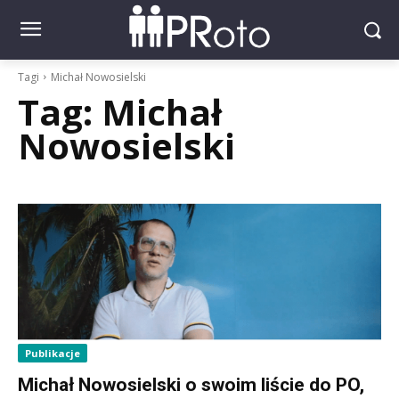
Tagi
Michał Nowosielski
Tag:
Michał
Nowosielski
Publikacje
Michał Nowosielski o swoim liście do PO,