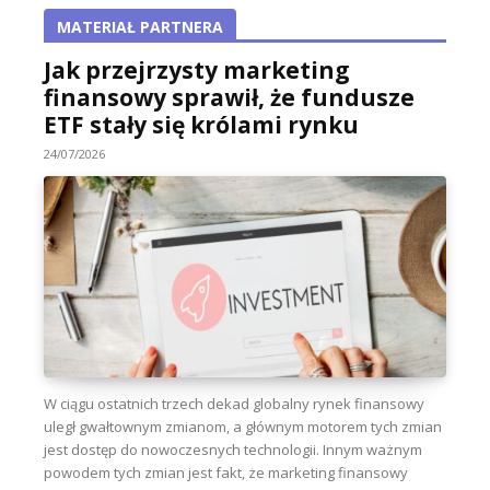
MATERIAŁ PARTNERA
Jak przejrzysty marketing
finansowy sprawił, że fundusze
ETF stały się królami rynku
24/07/2026
W ciągu ostatnich trzech dekad globalny rynek finansowy
uległ gwałtownym zmianom, a głównym motorem tych zmian
jest dostęp do nowoczesnych technologii. Innym ważnym
powodem tych zmian jest fakt, że marketing finansowy