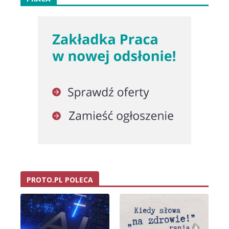
PROTO.PL POLECA