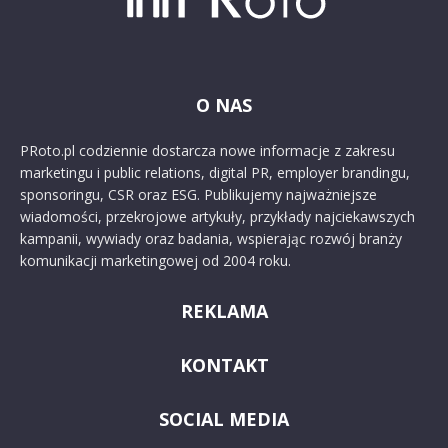
O NAS
PRoto.pl codziennie dostarcza nowe informacje z zakresu
marketingu i public relations, digital PR, employer brandingu,
sponsoringu, CSR oraz ESG. Publikujemy najważniejsze
wiadomości, przekrojowe artykuły, przykłady najciekawszych
kampanii, wywiady oraz badania, wspierając rozwój branży
komunikacji marketingowej od 2004 roku.
REKLAMA
KONTAKT
SOCIAL MEDIA