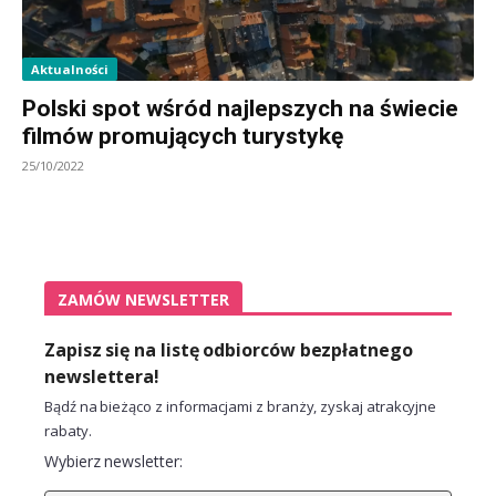
Aktualności
Polski spot wśród najlepszych na świecie
filmów promujących turystykę
25/10/2022
ZAMÓW NEWSLETTER
Zapisz się na listę odbiorców bezpłatnego
newslettera!
Bądź na bieżąco z informacjami z branży, zyskaj atrakcyjne
rabaty.
Wybierz newsletter: