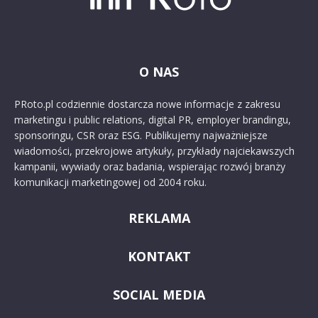
O NAS
PRoto.pl codziennie dostarcza nowe informacje z zakresu
marketingu i public relations, digital PR, employer brandingu,
sponsoringu, CSR oraz ESG. Publikujemy najważniejsze
wiadomości, przekrojowe artykuły, przykłady najciekawszych
kampanii, wywiady oraz badania, wspierając rozwój branży
komunikacji marketingowej od 2004 roku.
REKLAMA
KONTAKT
SOCIAL MEDIA