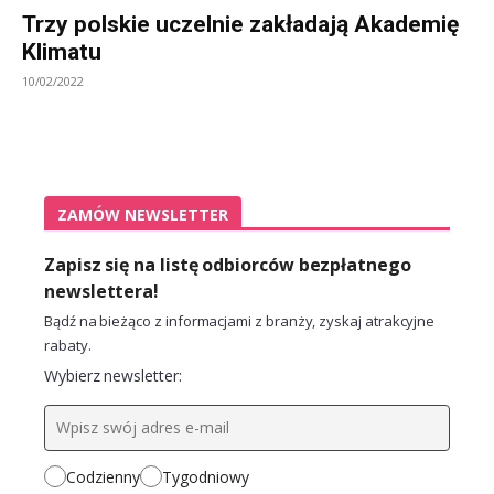
Trzy polskie uczelnie zakładają Akademię
Klimatu
10/02/2022
ZAMÓW NEWSLETTER
Zapisz się na listę odbiorców bezpłatnego
newslettera!
Bądź na bieżąco z informacjami z branży, zyskaj atrakcyjne
rabaty.
Wybierz newsletter:
Codzienny
Tygodniowy