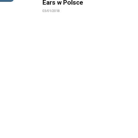
Ears w Polsce
03/01/2018