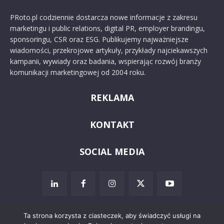
PRoto.pl codziennie dostarcza nowe informacje z zakresu
marketingu i public relations, digital PR, employer brandingu,
sponsoringu, CSR oraz ESG. Publikujemy najważniejsze
wiadomości, przekrojowe artykuły, przykłady najciekawszych
kampanii, wywiady oraz badania, wspierając rozwój branży
komunikacji marketingowej od 2004 roku.
REKLAMA
KONTAKT
SOCIAL MEDIA
Ta strona korzysta z ciasteczek, aby świadczyć usługi na