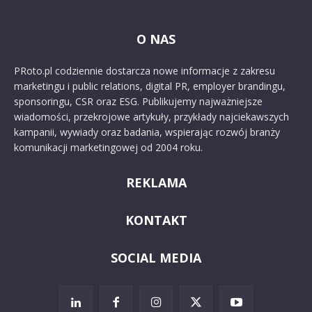
O NAS
PRoto.pl codziennie dostarcza nowe informacje z zakresu
marketingu i public relations, digital PR, employer brandingu,
sponsoringu, CSR oraz ESG. Publikujemy najważniejsze
wiadomości, przekrojowe artykuły, przykłady najciekawszych
kampanii, wywiady oraz badania, wspierając rozwój branży
komunikacji marketingowej od 2004 roku.
REKLAMA
KONTAKT
SOCIAL MEDIA