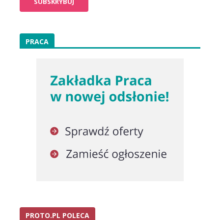
PRACA
PROTO.PL POLECA