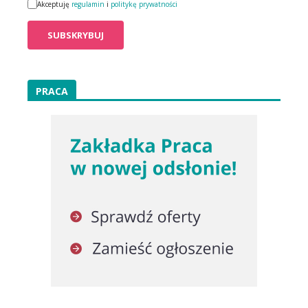
Akceptuję
regulamin
i
politykę prywatności
PRACA