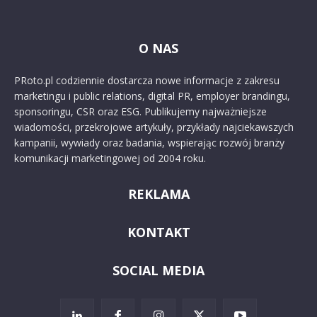
O NAS
PRoto.pl codziennie dostarcza nowe informacje z zakresu
marketingu i public relations, digital PR, employer brandingu,
sponsoringu, CSR oraz ESG. Publikujemy najważniejsze
wiadomości, przekrojowe artykuły, przykłady najciekawszych
kampanii, wywiady oraz badania, wspierając rozwój branży
komunikacji marketingowej od 2004 roku.
REKLAMA
KONTAKT
SOCIAL MEDIA