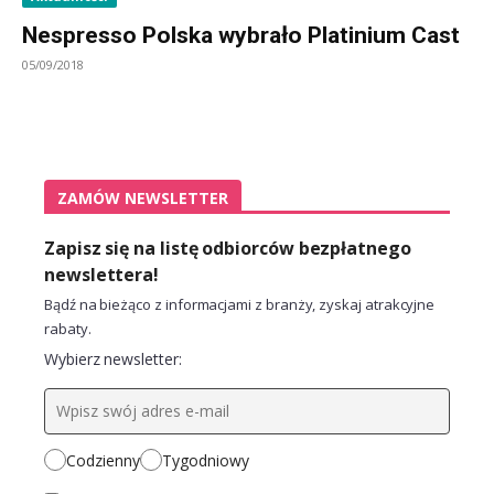
Nespresso Polska wybrało Platinium Cast
05/09/2018
ZAMÓW NEWSLETTER
Zapisz się na listę odbiorców bezpłatnego
newslettera!
Bądź na bieżąco z informacjami z branży, zyskaj atrakcyjne
rabaty.
Wybierz newsletter:
Codzienny
Tygodniowy