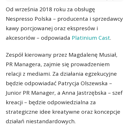
Od września 2018 roku za obsługę
Nespresso Polska – producenta i sprzedawcy
kawy porcjowanej oraz ekspresów i
akcesoriów – odpowiada
Platinium Cast
.
Zespół kierowany przez Magdalenę Musiał,
PR Managera, zajmie się prowadzeniem
relacji z mediami. Za działania egzekucyjne
będzie odpowiadać Patrycja Olszewska –
Junior PR Manager, a Anna Jastrzębska – szef
kreacji – będzie odpowiedzialna za
strategiczne idee kreatywne oraz koncepcje
działań niestandardowych.