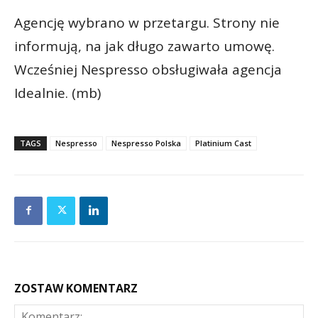
Agencję wybrano w przetargu. Strony nie
informują, na jak długo zawarto umowę.
Wcześniej Nespresso obsługiwała agencja
Idealnie. (mb)
TAGS
Nespresso
Nespresso Polska
Platinium Cast
ZOSTAW KOMENTARZ