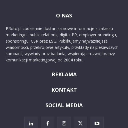
O NAS
PRoto.pl codziennie dostarcza nowe informacje z zakresu
marketingu i public relations, digital PR, employer brandingu,
sponsoringu, CSR oraz ESG. Publikujemy najważniejsze
wiadomości, przekrojowe artykuły, przykłady najciekawszych
kampanii, wywiady oraz badania, wspierając rozwój branży
komunikacji marketingowej od 2004 roku.
REKLAMA
KONTAKT
SOCIAL MEDIA