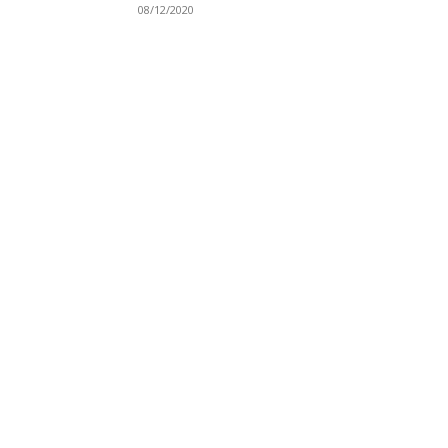
08/12/2020