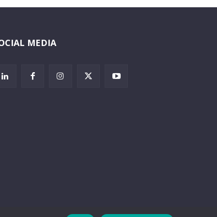
OCIAL MEDIA