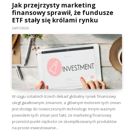
Jak przejrzysty marketing
finansowy sprawił, że fundusze
ETF stały się królami rynku
24/07/2026
W ciągu ostatnich trzech dekad globalny rynek finansowy
uległ gwałtownym zmianom, a głównym motorem tych zmian
jest dostęp do nowoczesnych technologii. Innym ważnym
powodem tych zmian jest fakt, że marketing finansowy
przeniósł punkt ciężkości ze skomplikowanych produktów
na proste inwestowanie...