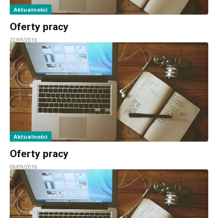
Aktualności
Oferty pracy
22/09/2016
Aktualności
Oferty pracy
08/09/2016