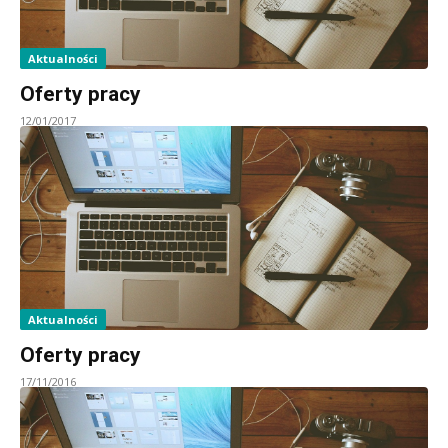
Aktualności
Oferty pracy
12/01/2017
Aktualności
Oferty pracy
17/11/2016