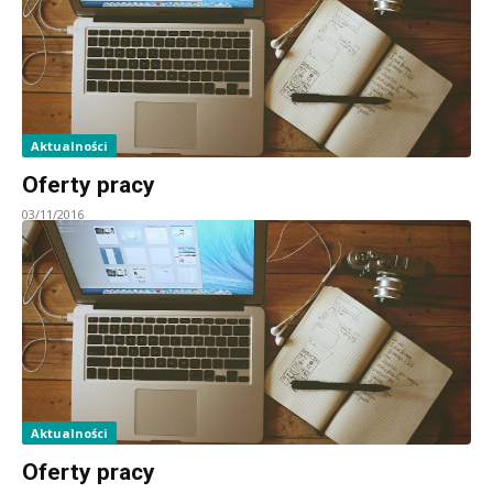
Aktualności
Oferty pracy
03/11/2016
Aktualności
Oferty pracy