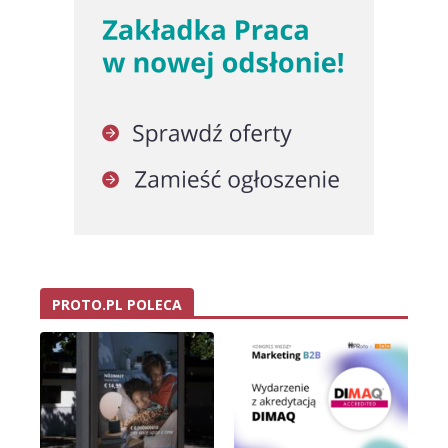
PROTO.PL POLECA