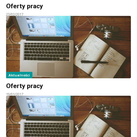
Oferty pracy
23/02/2017
Aktualności
Oferty pracy
19/01/2017