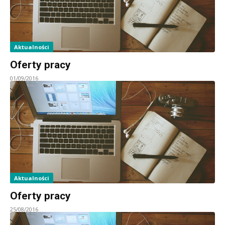
Aktualności
Oferty pracy
01/09/2016
Aktualności
Oferty pracy
25/08/2016