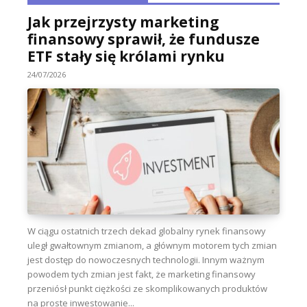
Jak przejrzysty marketing
finansowy sprawił, że fundusze
ETF stały się królami rynku
24/07/2026
W ciągu ostatnich trzech dekad globalny rynek finansowy
uległ gwałtownym zmianom, a głównym motorem tych zmian
jest dostęp do nowoczesnych technologii. Innym ważnym
powodem tych zmian jest fakt, że marketing finansowy
przeniósł punkt ciężkości ze skomplikowanych produktów
na proste inwestowanie...