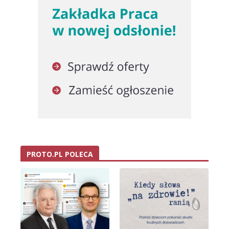
PROTO.PL POLECA