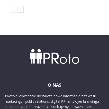
O NAS
PRoto.pl codziennie dostarcza nowe informacje z zakresu
marketingu i public relations, digital PR, employer brandingu,
sponsoringu, CSR oraz ESG. Publikujemy najważniejsze